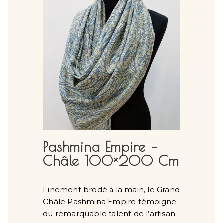
Pashmina Empire –
Châle 100×200 Cm
Finement brodé à la main, le Grand
Châle Pashmina Empire témoigne
du remarquable talent de l’artisan.