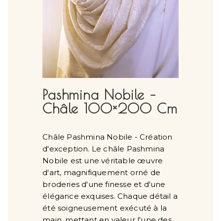
Pashmina Nobile –
Châle 100×200 Cm
Châle Pashmina Nobile - Création
d'exception. Le châle Pashmina
Nobile est une véritable œuvre
d'art, magnifiquement orné de
broderies d'une finesse et d'une
élégance exquises. Chaque détail a
été soigneusement exécuté à la
main, mettant en valeur l'une des