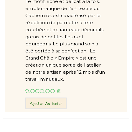
Le motif, riche et délicat à la fois,
emblématique de l’art textile du
Cachemire, est caractérisé par la
répétition de palmette à tête
courbée et de rameaux décoratifs
garnis de petites fleurs et
bourgeons. Le plus grand soin a
été portée à sa confection. Le
Grand Châle « Empire » est une
création unique sortie de l’atelier
de notre artisan après 12 mois d’un
travail minutieux.
2.000,00
€
Ajouter Au Panier