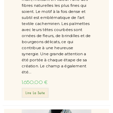
fibres naturelles les plus fines qui
soient. Le motif à la fois dense et
subtil est emblématique de l'art
textile cachemirien. Les palmettes
avec leurs têtes courbées sont
ornées de fleurs, de brindilles et de
bourgeons délicats, ce qui
contribue à une heureuse
synergie. Une grande attention a
été portée à chaque étape de sa
création. Le champ a également
été…
1.650,00
€
Lire La Suite