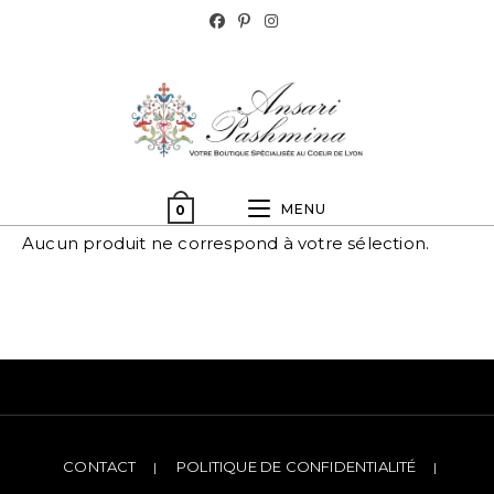
MENU
0
Aucun produit ne correspond à votre sélection.
CONTACT
POLITIQUE DE CONFIDENTIALITÉ